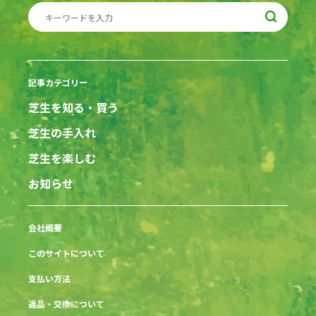
記事カテゴリー
芝生を知る・買う
芝生の手入れ
芝生を楽しむ
お知らせ
会社概要
このサイトについて
支払い方法
返品・交換について