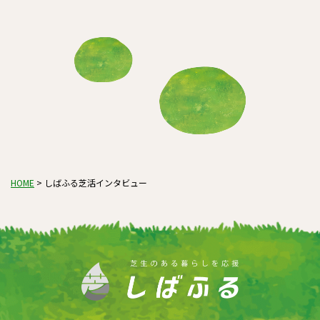
HOME
>
しばふる芝活インタビュー