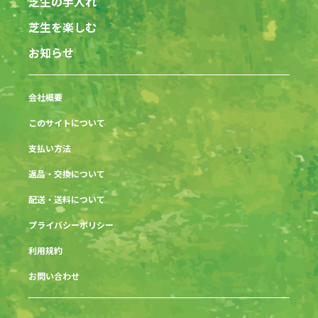
芝生の手入れ
芝生を楽しむ
お知らせ
会社概要
このサイトについて
支払い方法
返品・交換について
配送・送料について
プライバシーポリシー
利用規約
お問い合わせ