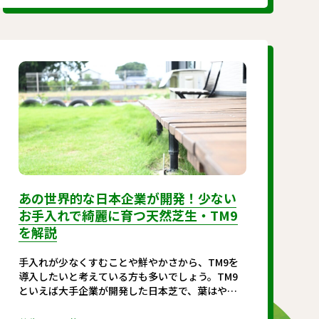
あの世界的な日本企業が開発！少ない
お手入れで綺麗に育つ天然芝生・TM9
を解説
手入れが少なくすむことや鮮やかさから、TM9を
導入したいと考えている方も多いでしょう。TM9
といえば大手企業が開発した日本芝で、葉はやわ
らかく鮮やかで家庭の庭芝として特に人気が高い