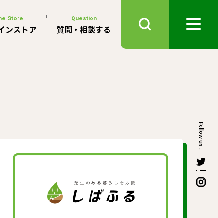
ne Store
Question
インストア
質問・相談する
Follow us :