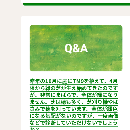
昨年の10月に庭にTM9を植えて、4月
頃から緑の芝が生え始めてきたのです
が、非常にまばらで、全体が緑になり
ません。芝は穂も多く、芝刈り機やは
さみで穂を刈っています。全体が緑色
になる気配がないのですが、一度画像
などで診断していただけないでしょう
か？