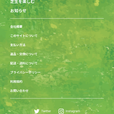
芝生を楽しむ
お知らせ
会社概要
このサイトについて
支払い方法
返品・交換について
配送・送料について
プライバシーポリシー
利用規約
お問い合わせ
Twitter
Instagram