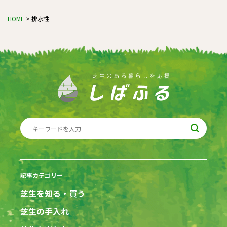
HOME
>
排水性
記事カテゴリー
芝生を知る・買う
芝生の手入れ