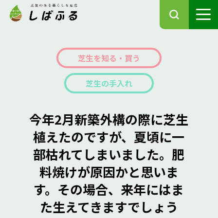
芝生を知る・買う
芝生の手入れ
今年2月新築外構の際に芝生
植えたのですが、夏頃に一
部枯れてしまいました。肥
料焼けが原因かと思いま
す。その場合、来年にはま
た生えてきますでしょう