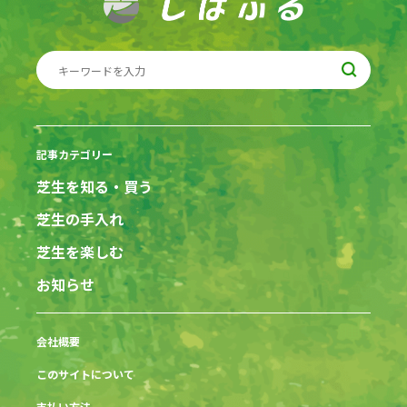
記事カテゴリー
芝生を知る・買う
芝生の手入れ
芝生を楽しむ
お知らせ
会社概要
このサイトについて
支払い方法