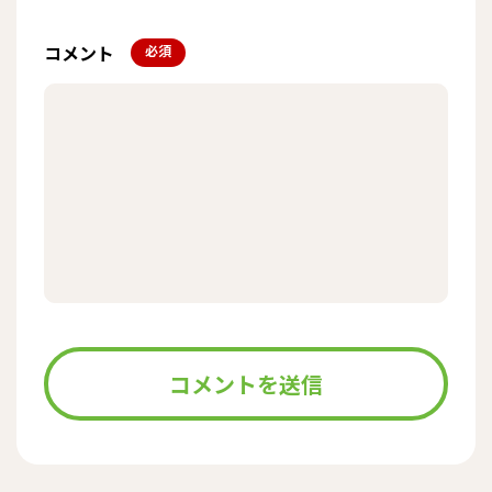
コメント
*