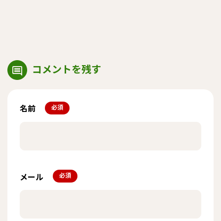
コメントを残す
名前
*
メール
*