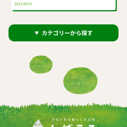
2022.08.03
カテゴリーから探す