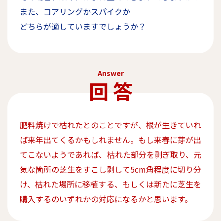
また、コアリングかスパイクか
どちらが適していますでしょうか？
Answer
回 答
肥料焼けで枯れたとのことですが、根が生きていれ
ば来年出てくるかもしれません。もし来春に芽が出
てこないようであれば、枯れた部分を剥ぎ取り、元
気な箇所の芝生をすこし剥して5cm角程度に切り分
け、枯れた場所に移植する、もしくは新たに芝生を
購入するのいずれかの対応になるかと思います。