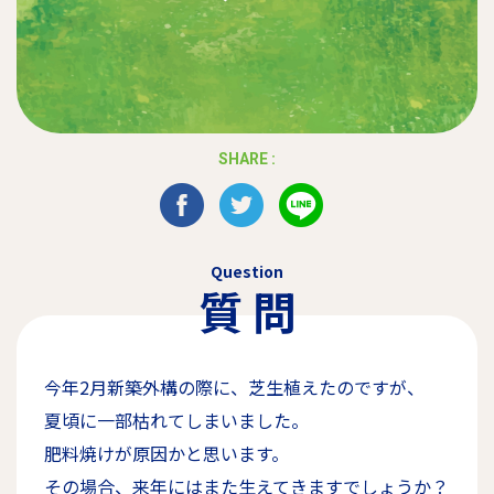
SHARE :
Question
質 問
今年2月新築外構の際に、芝生植えたのですが、
夏頃に一部枯れてしまいました。
肥料焼けが原因かと思います。
その場合、来年にはまた生えてきますでしょうか？