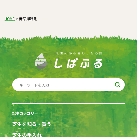
HOME
>
発芽抑制剤
記事カテゴリー
芝生を知る・買う
芝生の手入れ