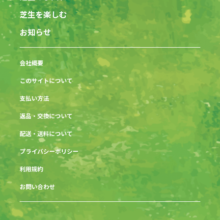
芝生を楽しむ
お知らせ
会社概要
このサイトについて
支払い方法
返品・交換について
配送・送料について
プライバシーポリシー
利用規約
お問い合わせ