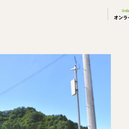
Onli
オンラ