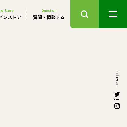
ne Store
Question
インストア
質問・相談する
Follow us :