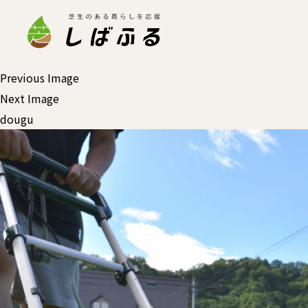
Previous Image
Next Image
dougu