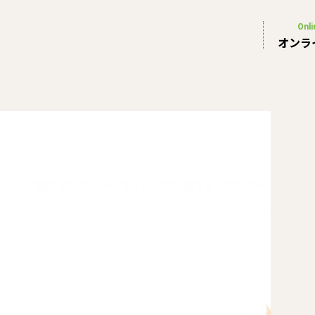
Onli
オンラ