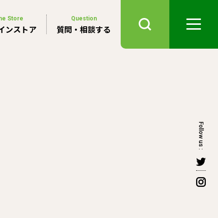
ne Store
Question
インストア
質問・相談する
Follow us :