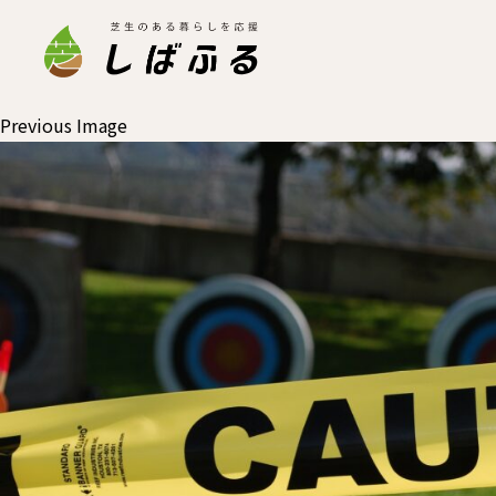
Previous Image