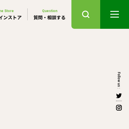
ne Store
Question
インストア
質問・相談する
Follow us :