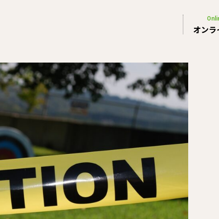
Onli
オンラ