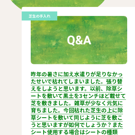
芝生の手入れ
昨年の暑さに加え水遣りが足りなかっ
たせいで枯れてしまいました。張り替
えをしようと思います。以前、除草シ
ートを敷いて黒土を3センチほど載せて
芝を敷きました。雑草が少なく元気に
育ちました。今回枯れた芝生の上に除
草シートを敷いて同じように芝を敷こ
うと思いますが如何でしょうか？また
シート使用する場合はシートの種類