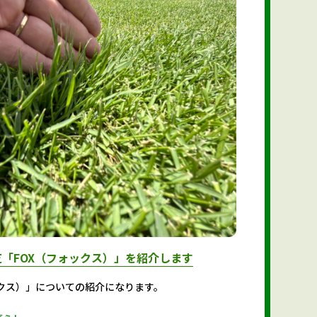
「FOX（フォックス）」を紹介します
ックス）」についての紹介になります。