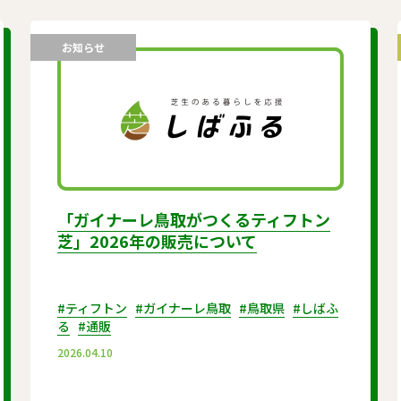
お知らせ
「ガイナーレ鳥取がつくるティフトン
芝」2026年の販売について
#ティフトン
#ガイナーレ鳥取
#鳥取県
#しばふ
る
#通販
2026.04.10