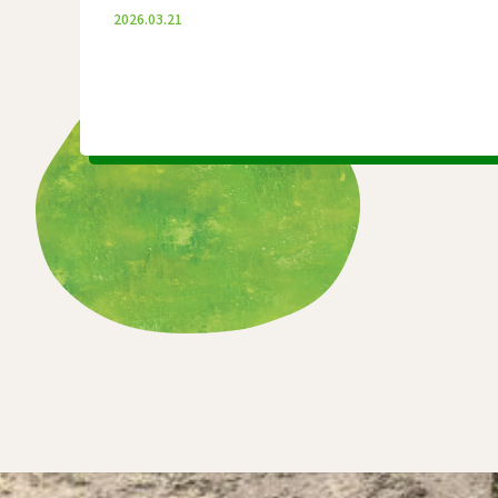
2026.03.21