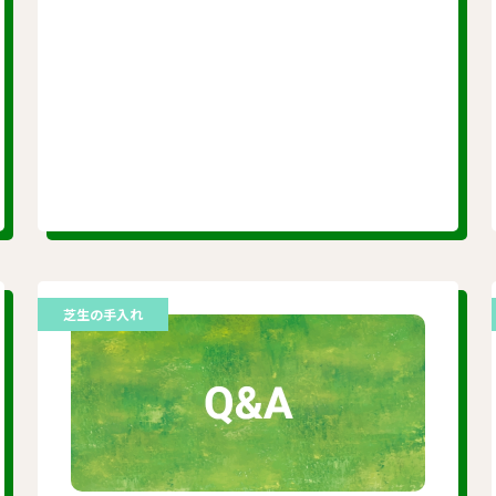
芝生の手入れ