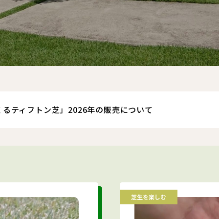
るティフトン芝」2026年の販売について
芝生を楽しむ