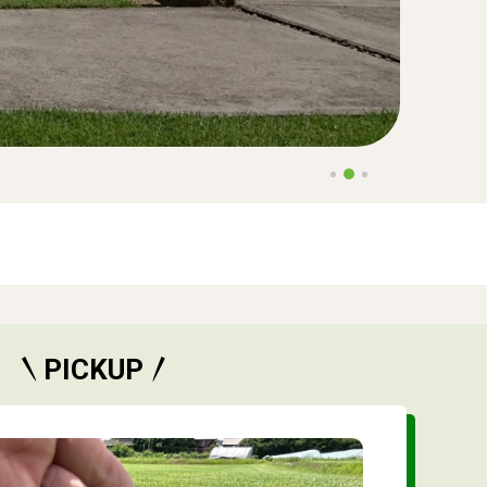
PICKUP